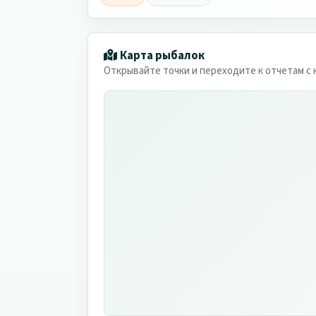
Карта рыбалок
Открывайте точки и переходите к отчетам с 